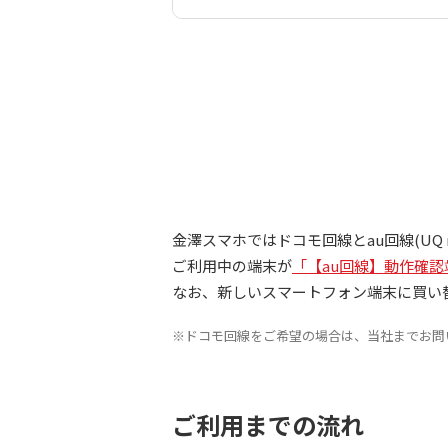
金澤スマホではドコモ回線とau回線(UQ 
ご利用中の端末が
「【au回線】動作確
なお、新しいスマートフォン端末に買い
※ドコモ回線をご希望の場合は、当社までお問
ご利用までの流れ