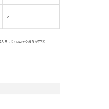
×
入日よりSIMロック解除が可能）