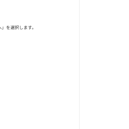
へ」を選択します。