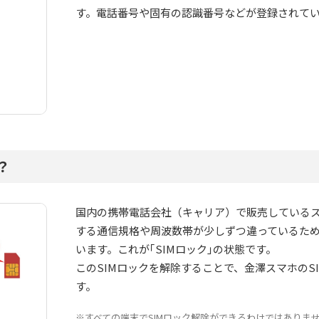
す。電話番号や固有の認識番号などが登録されて
？
国内の携帯電話会社（キャリア）で販売している
する通信規格や周波数帯が少しずつ違っているため
います。これが｢SIMロック｣の状態です。
このSIMロックを解除することで、金澤スマホのS
す。
※すべての端末でSIMロック解除ができるわけではありま