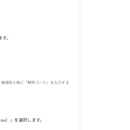
ます。
て電源投入後に「解除コード」を入力する
 au）」を選択します。