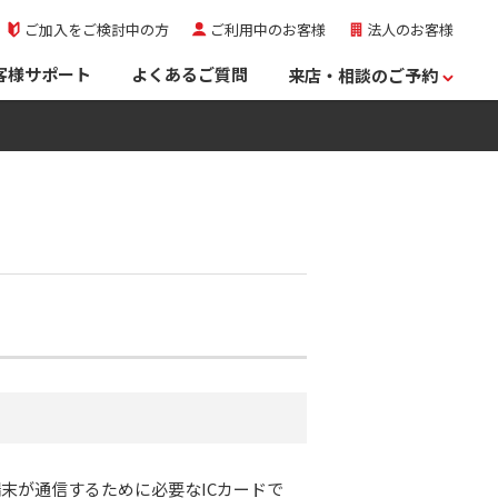
ご加入をご検討中の方
ご利用中のお客様
法人のお客様
客様サポート
よくあるご質問
来店・相談のご予約
末が通信するために必要なICカードで