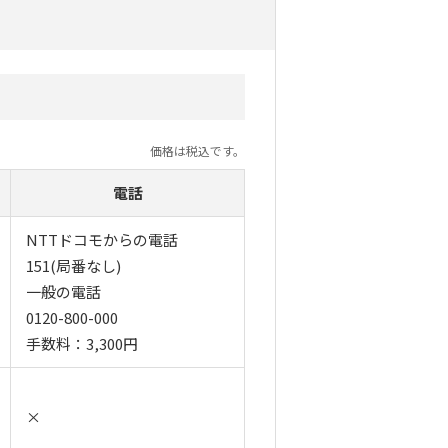
価格は税込です。
電話
NTTドコモからの電話
151(局番なし)
一般の電話
0120-800-000
手数料：3,300円
×