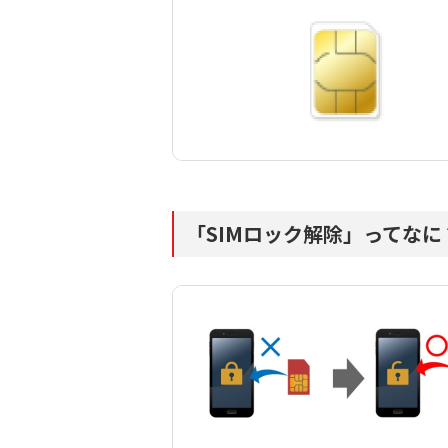
「SIMロック解除」ってなに