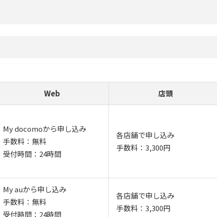
Web
店頭
My docomoから申し込み
各店舗で申し込み
手数料：無料
手数料：3,300円
受付時間：24時間
My auから申し込み
各店舗で申し込み
手数料：無料
手数料：3,300円
受付時間：24時間