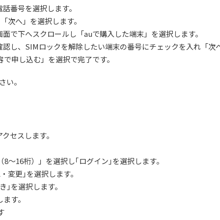
電話番号を選択します。
て「次へ」を選択します。
画面で下へスクロールし「auで購入した端末」を選択します。
確認し、SIMロックを解除したい端末の番号にチェックを入れ「次
容で申し込む」を選択で完了です。
さい。
ジにアクセスします。
（8～16桁）」を選択し｢ログイン｣を選択します。
・変更｣を選択します。
続き｣を選択します。
力します。
す