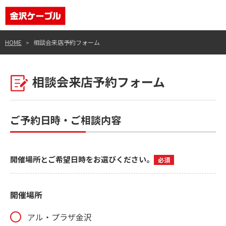
HOME
相談会来店予約フォーム
相談会来店予約フォーム
ご予約日時・ご相談内容
開催場所とご希望日時をお選びください。
必須
開催場所
アル・プラザ金沢