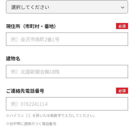
現住所（市町村・番地）
必須
建物名
ご連絡先電話番号
必須
※ハイフン［-］を除いた半角数字で入力してください。
※日中帯に連絡のつく電話番号