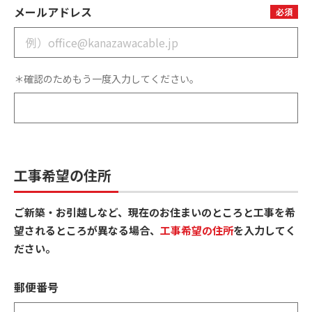
メールアドレス
必須
＊確認のためもう一度入力してください。
工事希望の住所
ご新築・お引越しなど、現在のお住まいのところと工事を希
望されるところが異なる場合、
工事希望の住所
を入力してく
ださい。
郵便番号