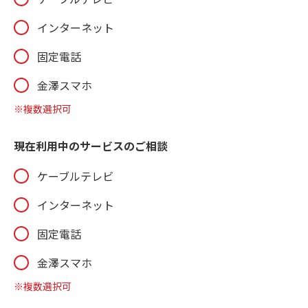
インターネット
固定電話
金澤スマホ
※複数選択可
現在利用中のサービスの
ご相談
ケーブルテレビ
インターネット
固定電話
金澤スマホ
※複数選択可