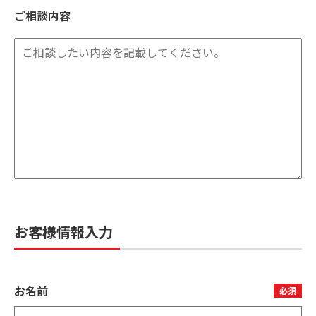
ご相談内容
お客様情報入力
お名前
必須