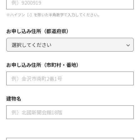
※ハイフン［-］を除いた半角数字で入力してください。
お申し込み住所（都道府県）
お申し込み住所（市町村・番地）
建物名