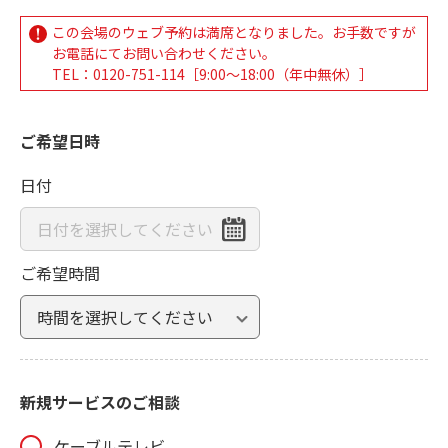
この会場のウェブ予約は満席となりました。お手数ですが
お電話にてお問い合わせください。
TEL：
0120-751-114
［9:00～18:00（年中無休）］
ご希望日時
日付
ご希望時間
新規サービスのご相談
ケーブルテレビ